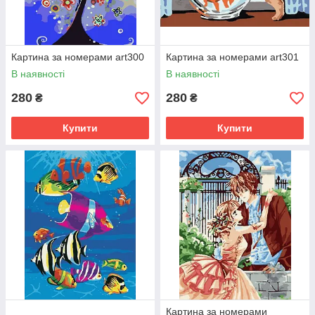
Картина за номерами art300
Картина за номерами art301
В наявності
В наявності
280
280
₴
₴
Купити
Купити
Картина за номерами