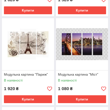
Купити
Купити
Модульна картина "Париж"
Модульна картина "Міст"
В наявності
В наявності
1 920
1 080
₴
₴
Купити
Купити