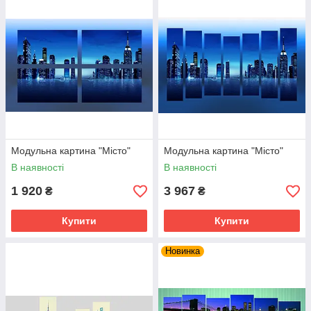
Модульна картина "Місто"
Модульна картина "Місто"
В наявності
В наявності
1 920
3 967
₴
₴
Купити
Купити
Новинка