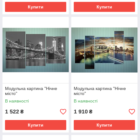
Купити
Купити
Модульна картина "Нічне
Модульна картина "Нічне
місто"
місто"
В наявності
В наявності
1 522
1 910
₴
₴
Купити
Купити