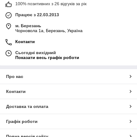
100% позитивних з 26 відгуків за рік
Працює з 22.03.2013
м. Березань
Чорновола 1а, Березань, Україна
Контакти
Сьогодні вихідний
Показати весь графік роботи
Про нас
Контакти
Доставка та оплата
Графік роботи
Повна версія сайту