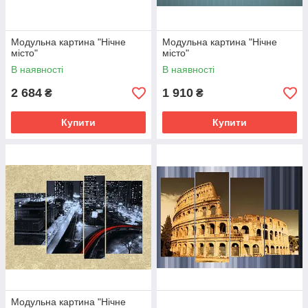
Модульна картина "Нічне
Модульна картина "Нічне
місто"
місто"
В наявності
В наявності
2 684
1 910
₴
₴
Купити
Купити
Модульна картина "Нічне