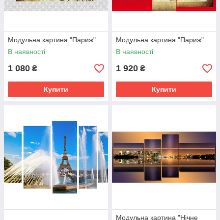
Модульна картина "Париж"
Модульна картина "Париж"
В наявності
В наявності
1 080
1 920
₴
₴
Купити
Купити
Модульна картина "Нічне