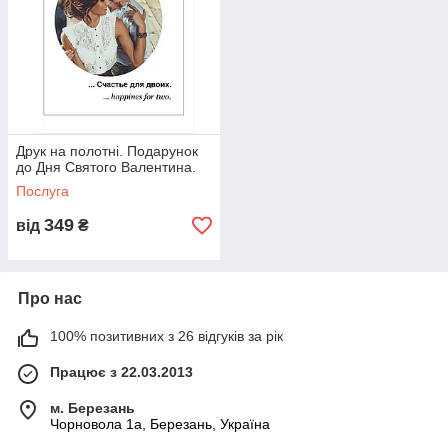
Друк на полотні. Подарунок
до Дня Святого Валентина.
Послуга
349
від
₴
Про нас
100% позитивних з 26 відгуків за рік
Працює з 22.03.2013
м. Березань
Чорновола 1а, Березань, Україна