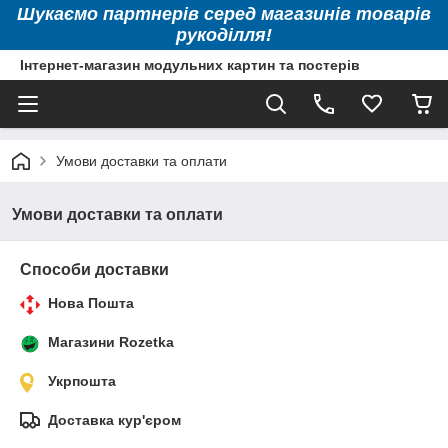
Шукаємо партнерів серед магазинів товарів
рукоділля!
Інтернет-магазин модульних картин та постерів
Умови доставки та оплати
Умови доставки та оплати
Способи доставки
Нова Пошта
Магазини Rozetka
Укрпошта
Доставка кур'єром