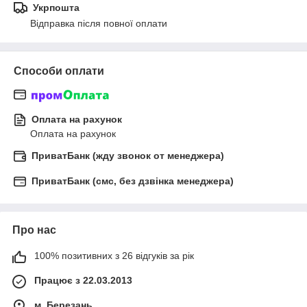
Укрпошта
Відправка після повної оплати
Способи оплати
Оплата на рахунок
Оплата на рахунок
ПриватБанк (жду звонок от менеджера)
ПриватБанк (смс, без дзвінка менеджера)
Про нас
100% позитивних з 26 відгуків за рік
Працює з 22.03.2013
м. Березань