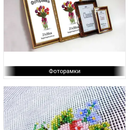
Фоторамки