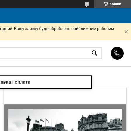
Кошик
вихідний. Вашу заявку буде оброблено найближчим робочим
авка і оплата