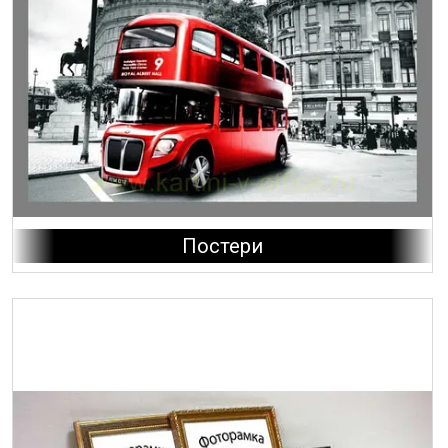
Постери