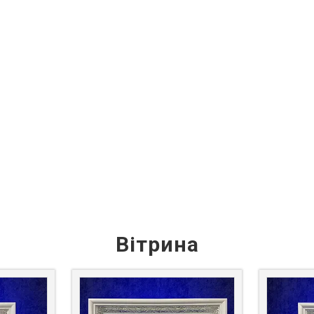
Вітрина