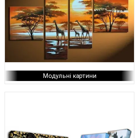
Модульні картини