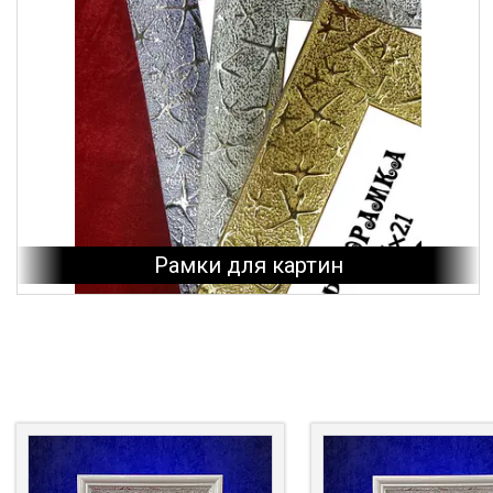
Рамки для картин