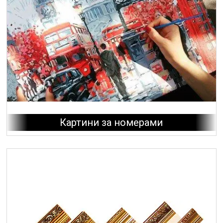
Картини за номерами