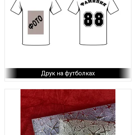
Друк на футболках