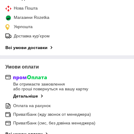
Нова Пошта
Магазини Rozetka
Укрпошта
Доставка кур'єром
Всі умови доставки
Умови оплати
Ви отримаєте замовлення
або гроші повернуться на вашу картку
Детальніше
Оплата на рахунок
ПриватБанк (жду звонок от менеджера)
ПриватБанк (смс, без дзвінка менеджера)