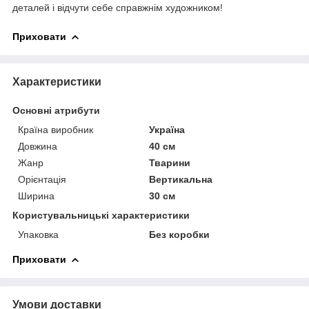
деталей і відчути себе справжнім художником!
Приховати
Характеристики
Основні атрибути
Країна виробник
Україна
Довжина
40 см
Жанр
Тварини
Орієнтація
Вертикальна
Ширина
30 см
Користувальницькі характеристики
Упаковка
Без коробки
Приховати
Умови доставки