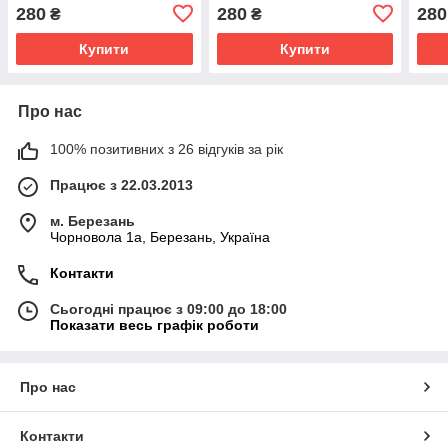
280
280
280
₴
₴
Купити
Купити
Про нас
100% позитивних з 26 відгуків за рік
Працює з 22.03.2013
м. Березань
Чорновола 1а, Березань, Україна
Контакти
Сьогодні працює з 09:00 до 18:00
Показати весь графік роботи
Про нас
Контакти