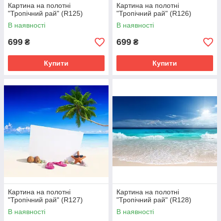
Картина на полотні
Картина на полотні
"Тропічний рай" (R125)
"Тропічний рай" (R126)
В наявності
В наявності
699
699
₴
₴
Купити
Купити
Картина на полотні
Картина на полотні
"Тропічний рай" (R127)
"Тропічний рай" (R128)
В наявності
В наявності