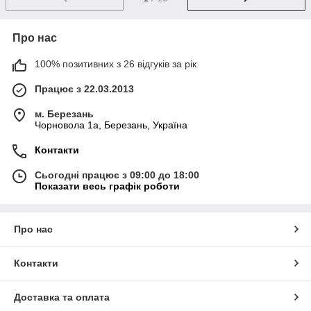
Про нас
100% позитивних з 26 відгуків за рік
Працює з 22.03.2013
м. Березань
Чорновола 1а, Березань, Україна
Контакти
Сьогодні працює з 09:00 до 18:00
Показати весь графік роботи
Про нас
Контакти
Доставка та оплата