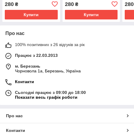
280
280
280
₴
₴
Купити
Купити
Про нас
100% позитивних з 26 відгуків за рік
Працює з 22.03.2013
м. Березань
Чорновола 1а, Березань, Україна
Контакти
Сьогодні працює з 09:00 до 18:00
Показати весь графік роботи
Про нас
Контакти