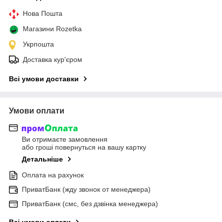
Нова Пошта
Магазини Rozetka
Укрпошта
Доставка кур'єром
Всі умови доставки
Умови оплати
Ви отримаєте замовлення
або гроші повернуться на вашу картку
Детальніше
Оплата на рахунок
ПриватБанк (жду звонок от менеджера)
ПриватБанк (смс, без дзвінка менеджера)