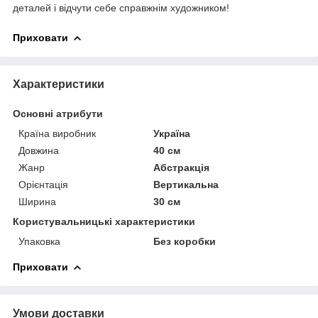
деталей і відчути себе справжнім художником!
Приховати
Характеристики
Основні атрибути
Країна виробник
Україна
Довжина
40 см
Жанр
Абстракція
Орієнтація
Вертикальна
Ширина
30 см
Користувальницькі характеристики
Упаковка
Без коробки
Приховати
Умови доставки