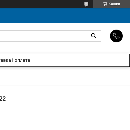
Кошик
авка і оплата
22