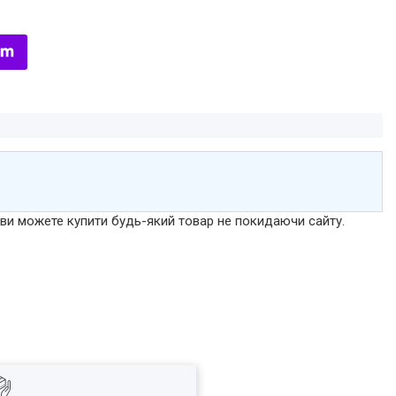
р ви можете купити будь-який товар не покидаючи сайту.