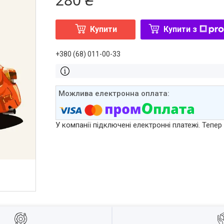
Купити
Купити з
+380 (68) 011-00-33
У компанії підключені електронні платежі. Тепе