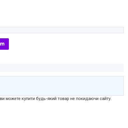
р ви можете купити будь-який товар не покидаючи сайту.