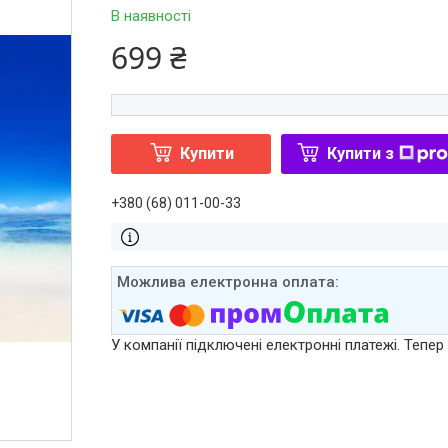
В наявності
699 ₴
Купити
Купити з
+380 (68) 011-00-33
У компанії підключені електронні платежі. Тепе