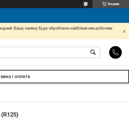
Кошик
вихідний. Вашу заявку буде оброблено найближчим робочим
авка і оплата
 (R125)