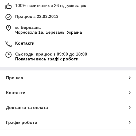
100% позитивних з 26 відгуків за рік
Працює з 22.03.2013
м. Березань
Чорновола 1а, Березань, Україна
Контакти
Сьогодні працює з 09:00 до 18:00
Показати весь графік роботи
Про нас
Контакти
Доставка та оплата
Графік роботи