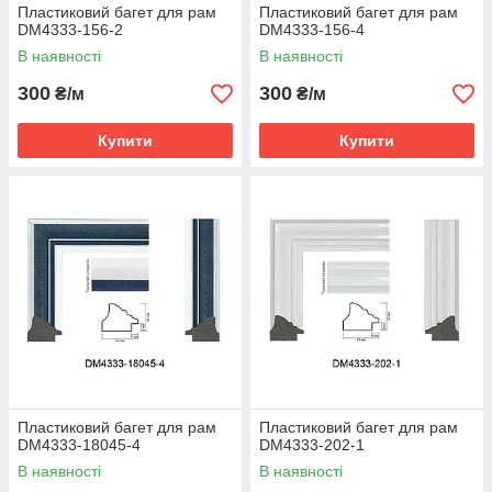
Пластиковий багет для рам
Пластиковий багет для рам
DM4333-156-2
DM4333-156-4
В наявності
В наявності
300
300
₴/м
₴/м
Купити
Купити
Пластиковий багет для рам
Пластиковий багет для рам
DM4333-18045-4
DM4333-202-1
В наявності
В наявності