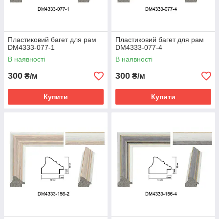
Пластиковий багет для рам
Пластиковий багет для рам
DM4333-077-1
DM4333-077-4
В наявності
В наявності
300
300
₴/м
₴/м
Купити
Купити