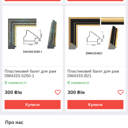
Пластиковий багет для рам
Пластиковий багет для рам
DM4333-5250-1
DM4333-B21
В наявності
В наявності
300
300
₴/м
₴/м
Купити
Купити
Про нас