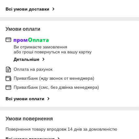
Всі умови доставки
Умови оплати
Ви отримаєте замовлення
або гроші повернуться на вашу картку
Детальніше
Оплата на рахунок
ПриватБанк (жду звонок от менеджера)
ПриватБанк (смс, без дзвінка менеджера)
Всі умови оплати
Умови повернення
Повернення товару впродовж 14 днів за домовленістю