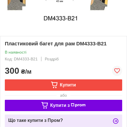
Пластиковий багет для рам DM4333-B21
В наявності
Код: DM4333-B21
Роздріб
300
₴/м
Купити
або
Купити з
Що таке купити з Пром?