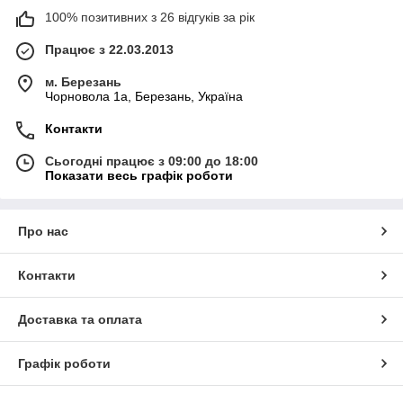
100% позитивних з 26 відгуків за рік
Працює з 22.03.2013
м. Березань
Чорновола 1а, Березань, Україна
Контакти
Сьогодні працює з 09:00 до 18:00
Показати весь графік роботи
Про нас
Контакти
Доставка та оплата
Графік роботи