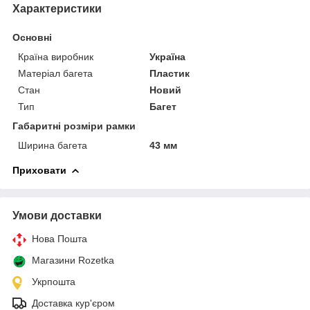
Характеристики
Основні
Країна виробник
Україна
Матеріал багета
Пластик
Стан
Новий
Тип
Багет
Габаритні розміри рамки
Ширина багета
43 мм
Приховати
Умови доставки
Нова Пошта
Магазини Rozetka
Укрпошта
Доставка кур'єром