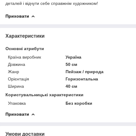
деталей і відчути себе справжнім художником!
Приховати
Характеристики
Основні атрибути
Країна виробник
Україна
Довжина
50 см
Жанр
Пейзаж / природа
Орієнтація
Горизонтальна
Ширина
40 см
Користувальницькі характеристики
Упаковка
Без коробки
Приховати
Умови доставки