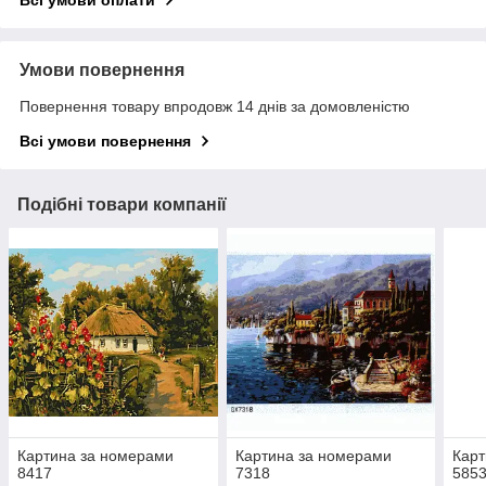
Всі умови оплати
Умови повернення
Повернення товару впродовж 14 днів за домовленістю
Всі умови повернення
Подібні товари компанії
Картина за номерами
Картина за номерами
Карт
8417
7318
585