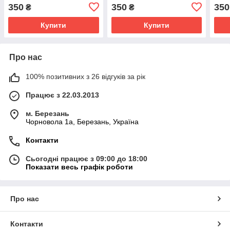
350
350
350
₴
₴
Купити
Купити
Про нас
100% позитивних з 26 відгуків за рік
Працює з 22.03.2013
м. Березань
Чорновола 1а, Березань, Україна
Контакти
Сьогодні працює з 09:00 до 18:00
Показати весь графік роботи
Про нас
Контакти