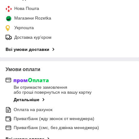
Нова Пошта
Магазини Rozetka
Укрпошта
Доставка кур'єром
Всі умови доставки
Умови оплати
Ви отримаєте замовлення
або гроші повернуться на вашу картку
Детальніше
Оплата на рахунок
ПриватБанк (жду звонок от менеджера)
ПриватБанк (смс, без дзвінка менеджера)