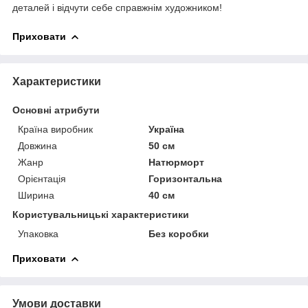
деталей і відчути себе справжнім художником!
Приховати
Характеристики
Основні атрибути
Країна виробник
Україна
Довжина
50 см
Жанр
Натюрморт
Орієнтація
Горизонтальна
Ширина
40 см
Користувальницькі характеристики
Упаковка
Без коробки
Приховати
Умови доставки