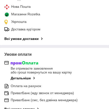
Нова Пошта
Магазини Rozetka
Укрпошта
Доставка кур'єром
Всі умови доставки
Умови оплати
Ви отримаєте замовлення
або гроші повернуться на вашу картку
Детальніше
Оплата на рахунок
ПриватБанк (жду звонок от менеджера)
ПриватБанк (смс, без дзвінка менеджера)