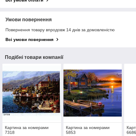
Всі умови оплати
Умови повернення
Повернення товару впродовж 14 днів за домовленістю
Всі умови повернення
Подібні товари компанії
Картина за номерами
Картина за номерами
Карт
7318
5853
668