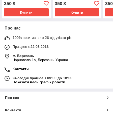
350
350
350
₴
₴
Купити
Купити
Про нас
100% позитивних з 26 відгуків за рік
Працює з 22.03.2013
м. Березань
Чорновола 1а, Березань, Україна
Контакти
Сьогодні працює з 09:00 до 18:00
Показати весь графік роботи
Про нас
Контакти