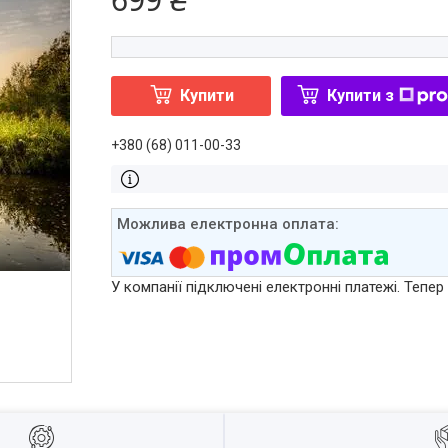
Купити
Купити з
+380 (68) 011-00-33
У компанії підключені електронні платежі. Тепе