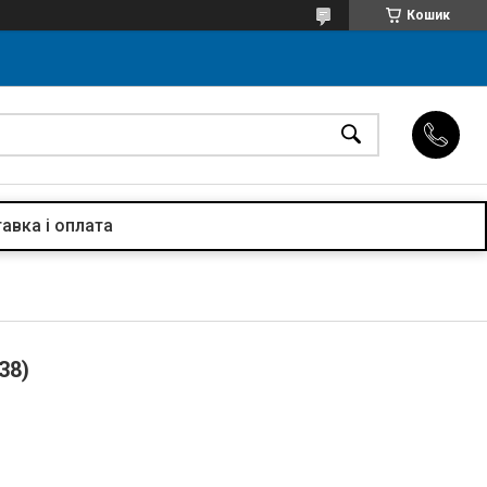
Кошик
авка і оплата
38)