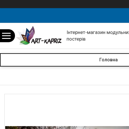
Інтернет-магазин модульних
постерів
Головна