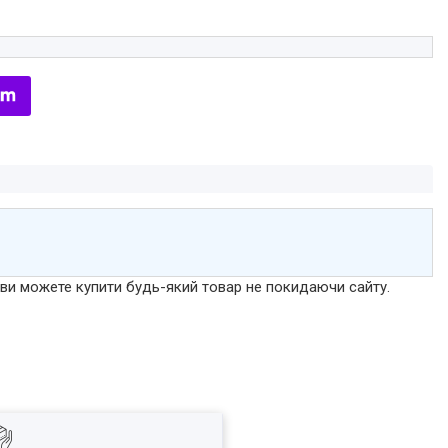
р ви можете купити будь-який товар не покидаючи сайту.