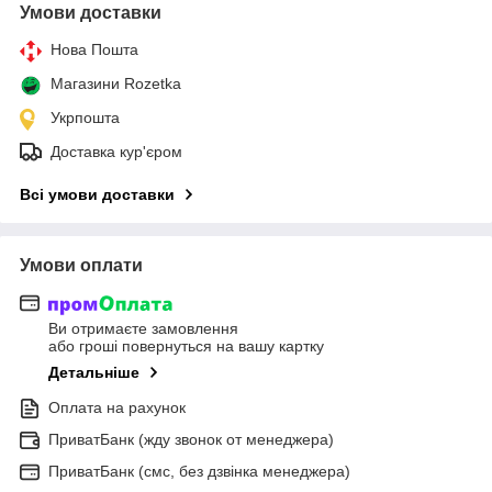
Умови доставки
Нова Пошта
Магазини Rozetka
Укрпошта
Доставка кур'єром
Всі умови доставки
Умови оплати
Ви отримаєте замовлення
або гроші повернуться на вашу картку
Детальніше
Оплата на рахунок
ПриватБанк (жду звонок от менеджера)
ПриватБанк (смс, без дзвінка менеджера)