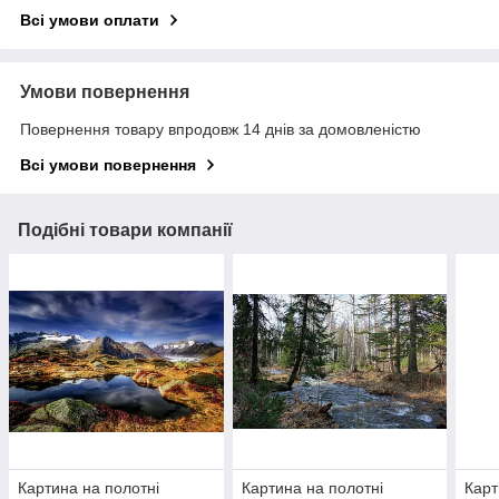
Всі умови оплати
Умови повернення
Повернення товару впродовж 14 днів за домовленістю
Всі умови повернення
Подібні товари компанії
Картина на полотні
Картина на полотні
Карт