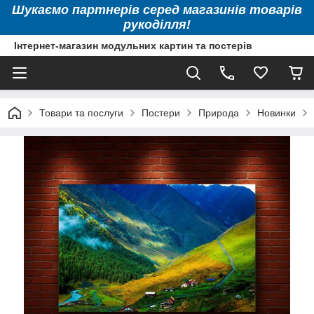
Шукаємо партнерів серед магазинів товарів
рукоділля!
Інтернет-магазин модульних картин та постерів
Товари та послуги
Постери
Природа
Новинки