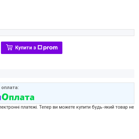
Купити з
лектронні платежі. Тепер ви можете купити будь-який товар не