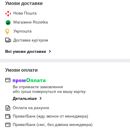
Умови доставки
Нова Пошта
Магазини Rozetka
Укрпошта
Доставка кур'єром
Всі умови доставки
Умови оплати
Ви отримаєте замовлення
або гроші повернуться на вашу картку
Детальніше
Оплата на рахунок
ПриватБанк (жду звонок от менеджера)
ПриватБанк (смс, без дзвінка менеджера)