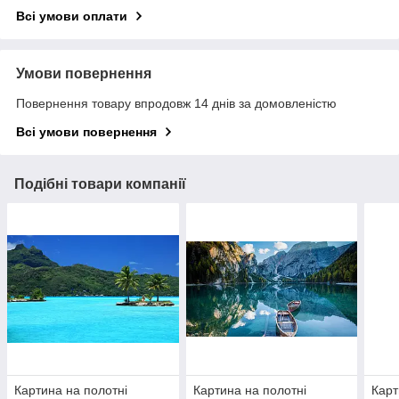
Всі умови оплати
Умови повернення
Повернення товару впродовж 14 днів за домовленістю
Всі умови повернення
Подібні товари компанії
Картина на полотні
Картина на полотні
Карт