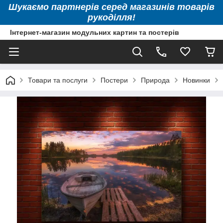
Шукаємо партнерів серед магазинів товарів
рукоділля!
Інтернет-магазин модульних картин та постерів
Товари та послуги
Постери
Природа
Новинки