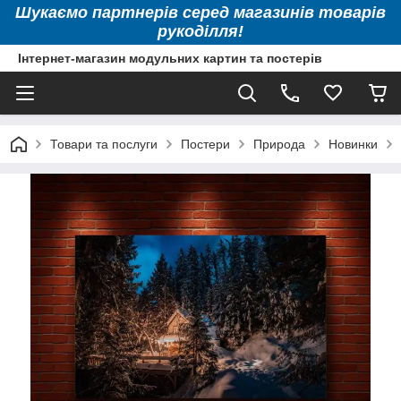
Шукаємо партнерів серед магазинів товарів
рукоділля!
Інтернет-магазин модульних картин та постерів
Товари та послуги
Постери
Природа
Новинки