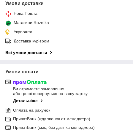
Умови доставки
Нова Пошта
Магазини Rozetka
Укрпошта
Доставка кур'єром
Всі умови доставки
Умови оплати
Ви отримаєте замовлення
або гроші повернуться на вашу картку
Детальніше
Оплата на рахунок
ПриватБанк (жду звонок от менеджера)
ПриватБанк (смс, без дзвінка менеджера)