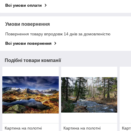
Всі умови оплати
Умови повернення
Повернення товару впродовж 14 днів за домовленістю
Всі умови повернення
Подібні товари компанії
Картина на полотні
Картина на полотні
Карт