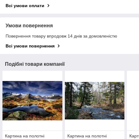
Всі умови оплати
Умови повернення
Повернення товару впродовж 14 днів за домовленістю
Всі умови повернення
Подібні товари компанії
Картина на полотні
Картина на полотні
Карт