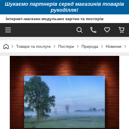
Шукаємо партнерів серед магазинів товарів
рукоділля!
Інтернет-магазин модульних картин та постерів
Товари та послуги
Постери
Природа
Новинки