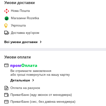
Умови доставки
Нова Пошта
Магазини Rozetka
Укрпошта
Доставка кур'єром
Всі умови доставки
Умови оплати
Ви отримаєте замовлення
або гроші повернуться на вашу картку
Детальніше
Оплата на рахунок
ПриватБанк (жду звонок от менеджера)
ПриватБанк (смс, без дзвінка менеджера)