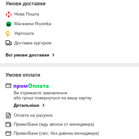
Умови доставки
Нова Пошта
Магазини Rozetka
Укрпошта
Доставка кур'єром
Всі умови доставки
Умови оплати
Ви отримаєте замовлення
або гроші повернуться на вашу картку
Детальніше
Оплата на рахунок
ПриватБанк (жду звонок от менеджера)
ПриватБанк (смс, без дзвінка менеджера)