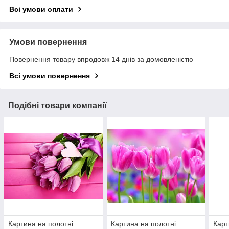
Всі умови оплати
Умови повернення
Повернення товару впродовж 14 днів за домовленістю
Всі умови повернення
Подібні товари компанії
Картина на полотні
Картина на полотні
Карт