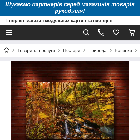
Шукаємо партнерів серед магазинів товарів
рукоділля!
Інтернет-магазин модульних картин та постерів
Товари та послуги
Постери
Природа
Новинки