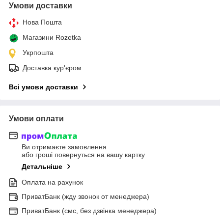
Умови доставки
Нова Пошта
Магазини Rozetka
Укрпошта
Доставка кур'єром
Всі умови доставки
Умови оплати
Ви отримаєте замовлення
або гроші повернуться на вашу картку
Детальніше
Оплата на рахунок
ПриватБанк (жду звонок от менеджера)
ПриватБанк (смс, без дзвінка менеджера)