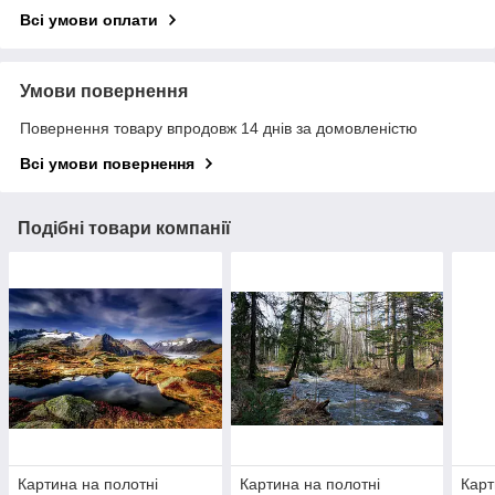
Всі умови оплати
Умови повернення
Повернення товару впродовж 14 днів за домовленістю
Всі умови повернення
Подібні товари компанії
Картина на полотні
Картина на полотні
Карт