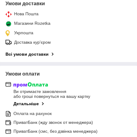
Умови доставки
Нова Пошта
Магазини Rozetka
Укрпошта
Доставка кур'єром
Всі умови доставки
Умови оплати
Ви отримаєте замовлення
або гроші повернуться на вашу картку
Детальніше
Оплата на рахунок
ПриватБанк (жду звонок от менеджера)
ПриватБанк (смс, без дзвінка менеджера)