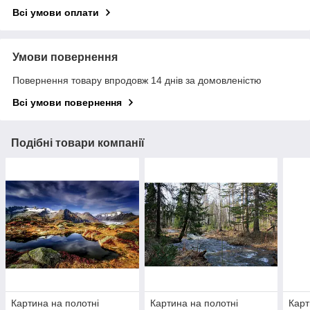
Всі умови оплати
Умови повернення
Повернення товару впродовж 14 днів за домовленістю
Всі умови повернення
Подібні товари компанії
Картина на полотні
Картина на полотні
Карт