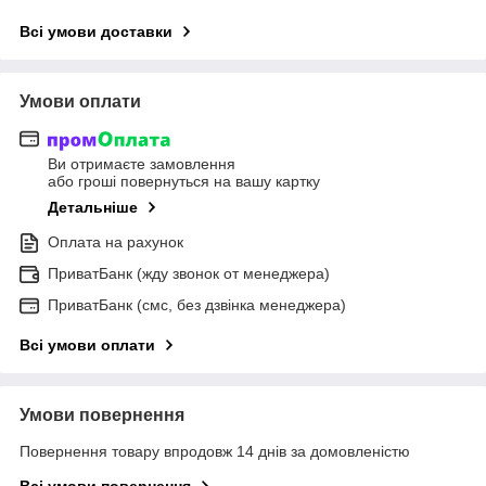
Всі умови доставки
Умови оплати
Ви отримаєте замовлення
або гроші повернуться на вашу картку
Детальніше
Оплата на рахунок
ПриватБанк (жду звонок от менеджера)
ПриватБанк (смс, без дзвінка менеджера)
Всі умови оплати
Умови повернення
Повернення товару впродовж 14 днів за домовленістю