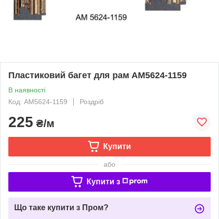
Пластиковий багет для рам AM5624-1159
В наявності
Код: AM5624-1159
Роздріб
225
₴/м
Купити
або
Купити з
Що таке купити з Пром?