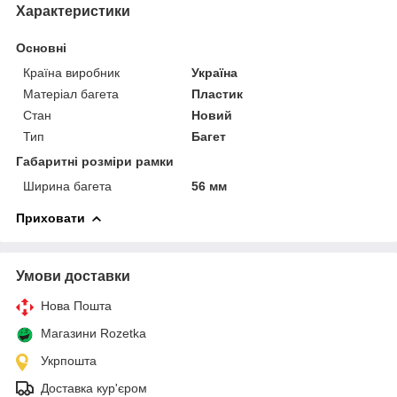
Характеристики
Основні
Країна виробник
Україна
Матеріал багета
Пластик
Стан
Новий
Тип
Багет
Габаритні розміри рамки
Ширина багета
56 мм
Приховати
Умови доставки
Нова Пошта
Магазини Rozetka
Укрпошта
Доставка кур'єром