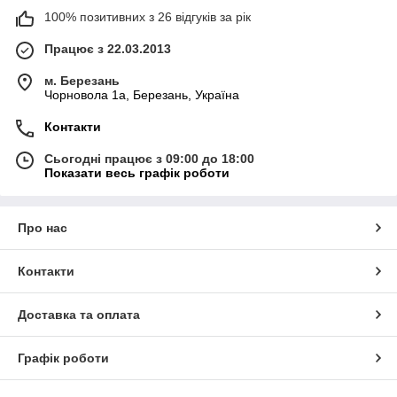
100% позитивних з 26 відгуків за рік
Працює з 22.03.2013
м. Березань
Чорновола 1а, Березань, Україна
Контакти
Сьогодні працює з 09:00 до 18:00
Показати весь графік роботи
Про нас
Контакти
Доставка та оплата
Графік роботи