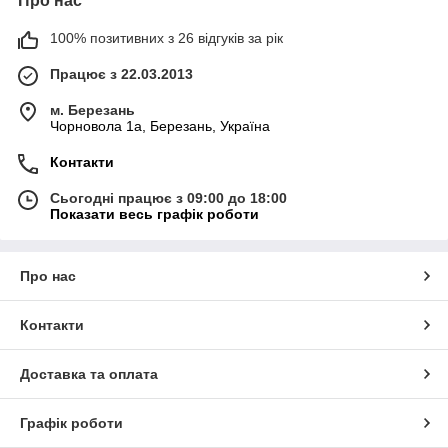
Про нас
100% позитивних з 26 відгуків за рік
Працює з 22.03.2013
м. Березань
Чорновола 1а, Березань, Україна
Контакти
Сьогодні працює з 09:00 до 18:00
Показати весь графік роботи
Про нас
Контакти
Доставка та оплата
Графік роботи