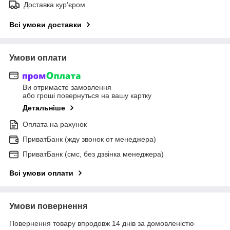
Доставка кур'єром
Всі умови доставки
Умови оплати
Ви отримаєте замовлення
або гроші повернуться на вашу картку
Детальніше
Оплата на рахунок
ПриватБанк (жду звонок от менеджера)
ПриватБанк (смс, без дзвінка менеджера)
Всі умови оплати
Умови повернення
Повернення товару впродовж 14 днів за домовленістю