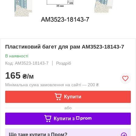
Пластиковий багет для рам AM3523-18143-7
В наявності
Код: AM3523-18143-7
Роздріб
165
₴/м
Мінімальна сума замовлення на сайті — 200 ₴
Купити
або
Купити з
Що таке купити з Пром?