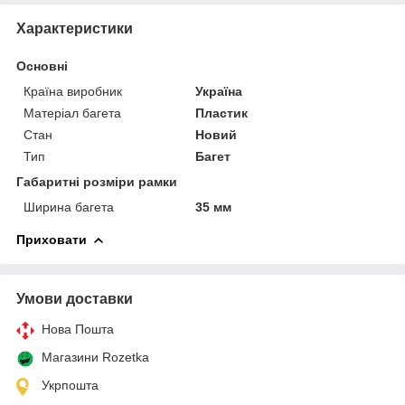
Характеристики
Основні
Країна виробник
Україна
Матеріал багета
Пластик
Стан
Новий
Тип
Багет
Габаритні розміри рамки
Ширина багета
35 мм
Приховати
Умови доставки
Нова Пошта
Магазини Rozetka
Укрпошта