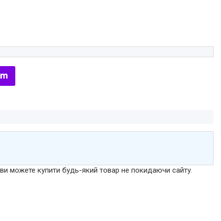
р ви можете купити будь-який товар не покидаючи сайту.