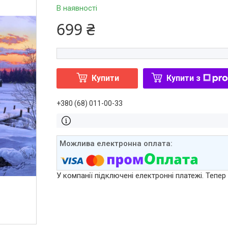
В наявності
699 ₴
Купити
Купити з
+380 (68) 011-00-33
У компанії підключені електронні платежі. Тепе