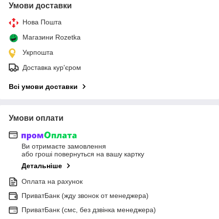
Умови доставки
Нова Пошта
Магазини Rozetka
Укрпошта
Доставка кур'єром
Всі умови доставки
Умови оплати
Ви отримаєте замовлення
або гроші повернуться на вашу картку
Детальніше
Оплата на рахунок
ПриватБанк (жду звонок от менеджера)
ПриватБанк (смс, без дзвінка менеджера)