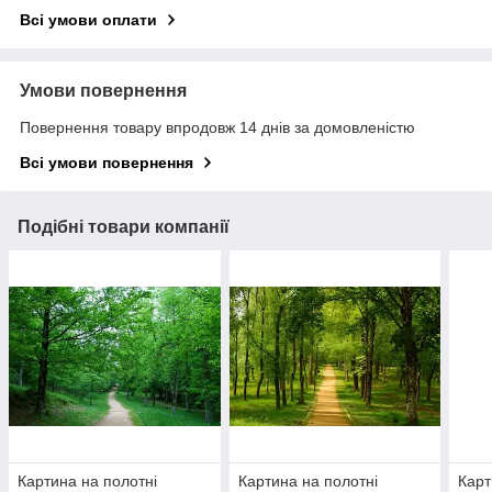
Всі умови оплати
Умови повернення
Повернення товару впродовж 14 днів за домовленістю
Всі умови повернення
Подібні товари компанії
Картина на полотні
Картина на полотні
Карт