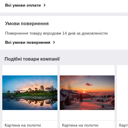
Всі умови оплати
Умови повернення
Повернення товару впродовж 14 днів за домовленістю
Всі умови повернення
Подібні товари компанії
Картина на полотні
Картина на полотні
Карт