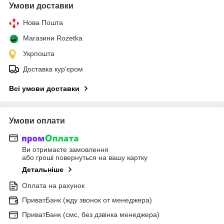
Умови доставки
Нова Пошта
Магазини Rozetka
Укрпошта
Доставка кур'єром
Всі умови доставки
Умови оплати
Ви отримаєте замовлення
або гроші повернуться на вашу картку
Детальніше
Оплата на рахунок
ПриватБанк (жду звонок от менеджера)
ПриватБанк (смс, без дзвінка менеджера)