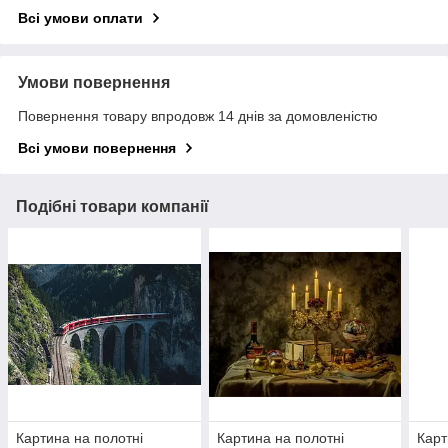
Всі умови оплати
Умови повернення
Повернення товару впродовж 14 днів за домовленістю
Всі умови повернення
Подібні товари компанії
Картина на полотні
Картина на полотні
Карт