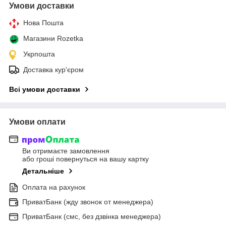
Умови доставки
Нова Пошта
Магазини Rozetka
Укрпошта
Доставка кур'єром
Всі умови доставки
Умови оплати
Ви отримаєте замовлення
або гроші повернуться на вашу картку
Детальніше
Оплата на рахунок
ПриватБанк (жду звонок от менеджера)
ПриватБанк (смс, без дзвінка менеджера)