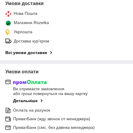
Умови доставки
Нова Пошта
Магазини Rozetka
Укрпошта
Доставка кур'єром
Всі умови доставки
Умови оплати
Ви отримаєте замовлення
або гроші повернуться на вашу картку
Детальніше
Оплата на рахунок
ПриватБанк (жду звонок от менеджера)
ПриватБанк (смс, без дзвінка менеджера)