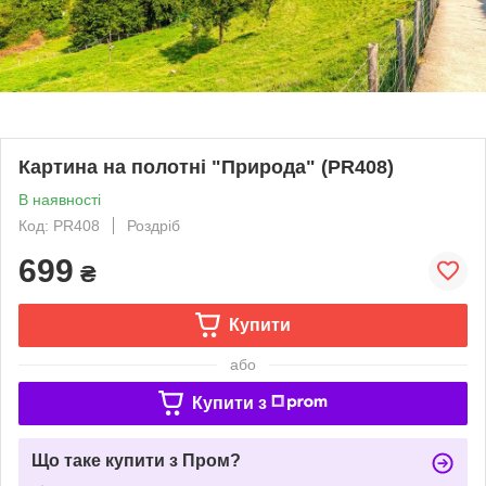
Картина на полотні "Природа" (PR408)
В наявності
Код: PR408
Роздріб
699
₴
Купити
або
Купити з
Що таке купити з Пром?