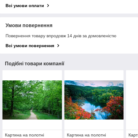
Всі умови оплати
Умови повернення
Повернення товару впродовж 14 днів за домовленістю
Всі умови повернення
Подібні товари компанії
Картина на полотні
Картина на полотні
Карт