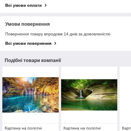
Всі умови оплати
Умови повернення
Повернення товару впродовж 14 днів за домовленістю
Всі умови повернення
Подібні товари компанії
Картина на полотні
Картина на полотні
Карт