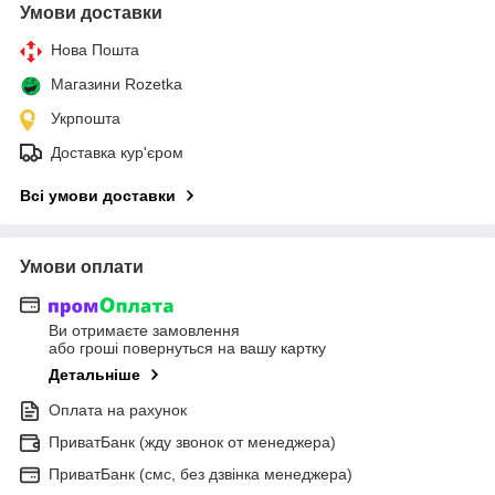
Умови доставки
Нова Пошта
Магазини Rozetka
Укрпошта
Доставка кур'єром
Всі умови доставки
Умови оплати
Ви отримаєте замовлення
або гроші повернуться на вашу картку
Детальніше
Оплата на рахунок
ПриватБанк (жду звонок от менеджера)
ПриватБанк (смс, без дзвінка менеджера)