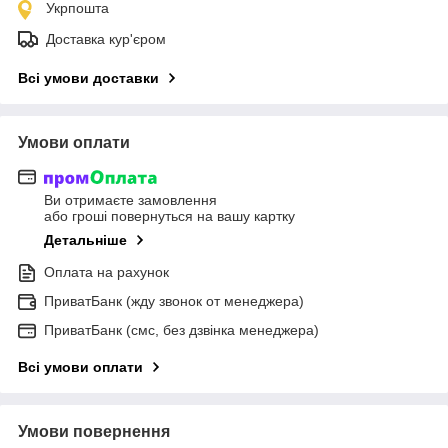
Укрпошта
Доставка кур'єром
Всі умови доставки
Умови оплати
Ви отримаєте замовлення
або гроші повернуться на вашу картку
Детальніше
Оплата на рахунок
ПриватБанк (жду звонок от менеджера)
ПриватБанк (смс, без дзвінка менеджера)
Всі умови оплати
Умови повернення