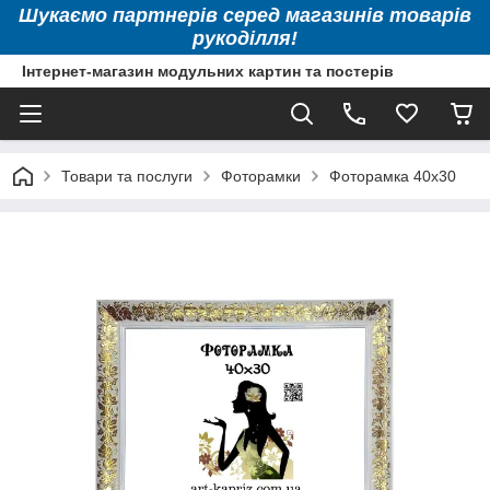
Шукаємо партнерів серед магазинів товарів
рукоділля!
Інтернет-магазин модульних картин та постерів
Товари та послуги
Фоторамки
Фоторамка 40х30