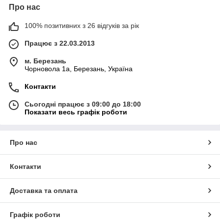
Про нас
100% позитивних з 26 відгуків за рік
Працює з 22.03.2013
м. Березань
Чорновола 1а, Березань, Україна
Контакти
Сьогодні працює з 09:00 до 18:00
Показати весь графік роботи
Про нас
Контакти
Доставка та оплата
Графік роботи