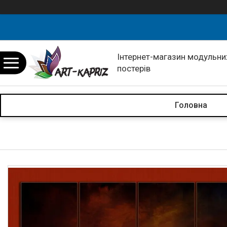
Інтернет-магазин модульних
постерів
Головна