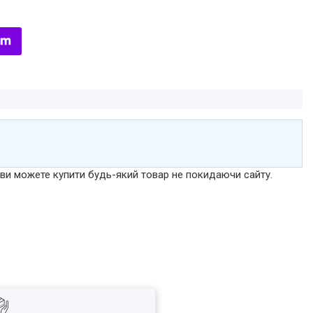
р ви можете купити будь-який товар не покидаючи сайту.