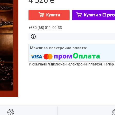
Купити
Купити з
+380 (68) 011-00-33
У компанії підключені електронні платежі. Тепе