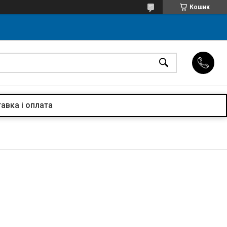
Кошик
авка і оплата