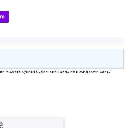
р ви можете купити будь-який товар не покидаючи сайту.