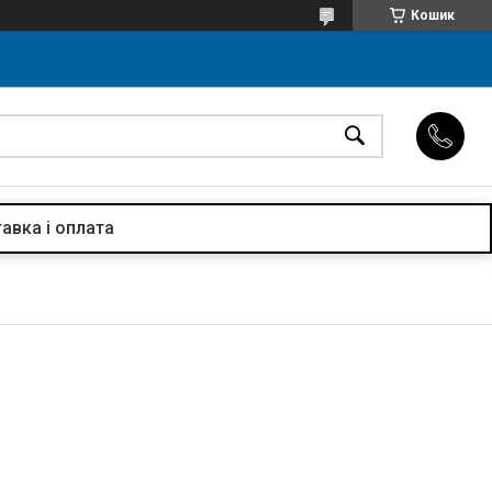
Кошик
авка і оплата