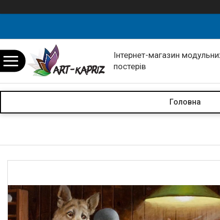
Інтернет-магазин модульних
постерів
Головна