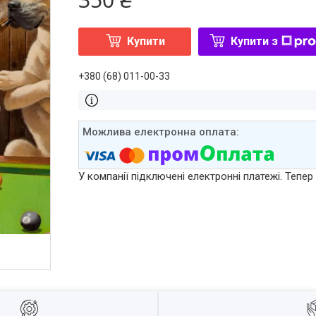
Купити
Купити з
+380 (68) 011-00-33
У компанії підключені електронні платежі. Тепе