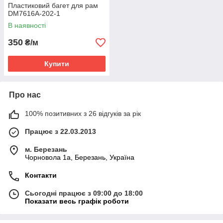
Пластиковий багет для рам
DM7616A-202-1
В наявності
350
₴/м
Купити
Про нас
100% позитивних з 26 відгуків за рік
Працює з 22.03.2013
м. Березань
Чорновола 1а, Березань, Україна
Контакти
Сьогодні працює з 09:00 до 18:00
Показати весь графік роботи