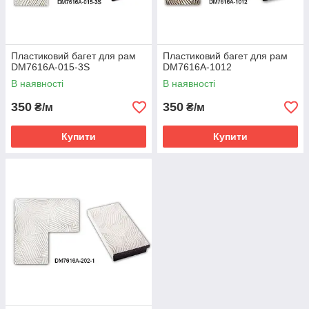
Пластиковий багет для рам
Пластиковий багет для рам
DM7616A-015-3S
DM7616A-1012
В наявності
В наявності
350
350
₴/м
₴/м
Купити
Купити