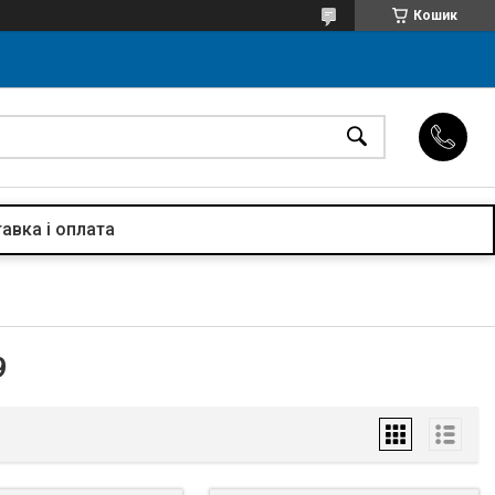
Кошик
авка і оплата
9