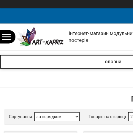
Інтернет-магазин модульних
постерів
Головна